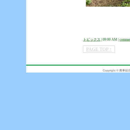
トピックス
| 09:00 AM |
commen
PAGE TOP ↑
Copyright © 農事組