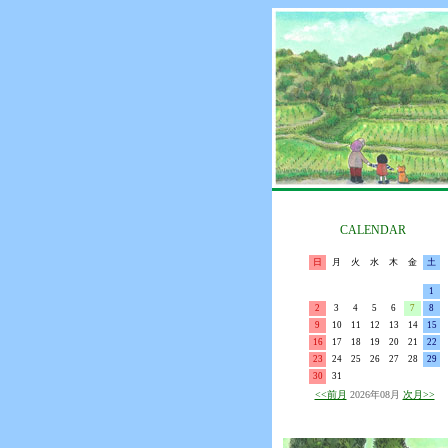
CALENDAR
日
月
火
水
木
金
土
1
2
3
4
5
6
7
8
9
10
11
12
13
14
15
16
17
18
19
20
21
22
23
24
25
26
27
28
29
30
31
<<前月
2026年08月
次月>>