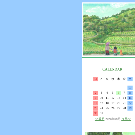
CALENDAR
日
月
火
水
木
金
土
1
2
3
4
5
6
7
8
9
10
11
12
13
14
15
16
17
18
19
20
21
22
23
24
25
26
27
28
29
30
31
<<前月
2026年08月
次月>>