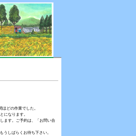
時間ほどの作業でした。
ことになります。
販売します。ご予約は、「お問い合
もうしばらくお待ち下さい。