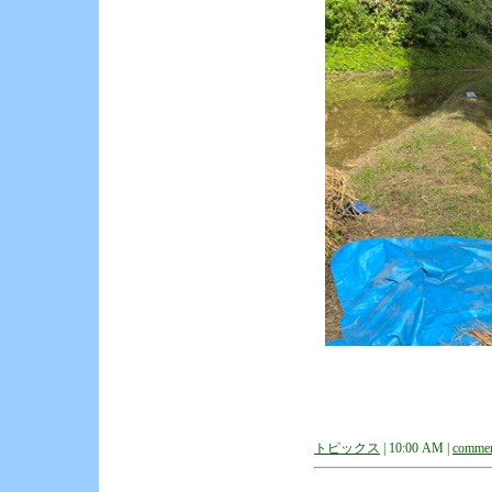
トピックス
| 10:00 AM |
commen