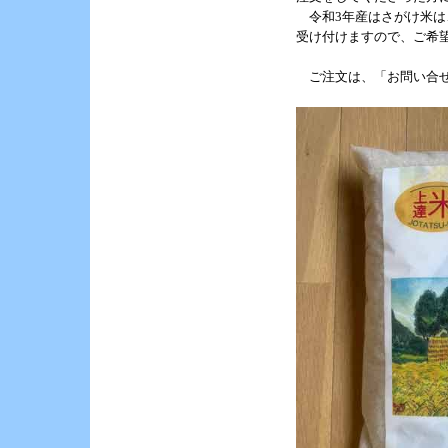
令和3年産はさがけ米は、
受け付けますので、ご希望
ご注文は、「お問い合せ