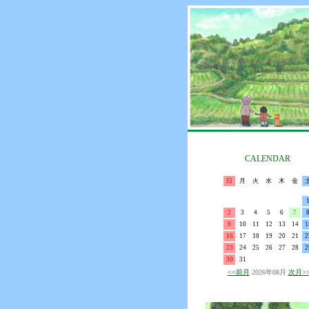
CALENDAR
日
月
火
水
木
金
2
3
4
5
6
7
9
10
11
12
13
14
1
16
17
18
19
20
21
2
23
24
25
26
27
28
2
30
31
<<前月
2026年08月
次月>