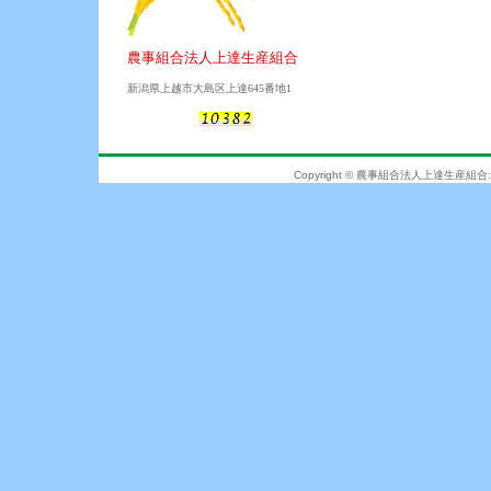
農事組合法人上達生産組合
新潟県上越市大島区上達645番地1
Copyright © 農事組合法人上達生産組合: