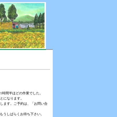
で1時間半ほどの作業でした。
ことになります。
販売します。ご予約は、「お問い合
もうしばらくお待ち下さい。