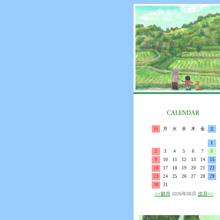
CALENDAR
日
月
火
水
木
金
土
1
2
3
4
5
6
7
8
9
10
11
12
13
14
15
16
17
18
19
20
21
22
23
24
25
26
27
28
29
30
31
<<前月
2026年08月
次月>>